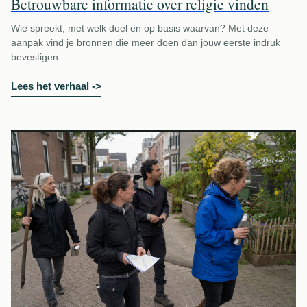
Betrouwbare informatie over religie vinden
Wie spreekt, met welk doel en op basis waarvan? Met deze
aanpak vind je bronnen die meer doen dan jouw eerste indruk
bevestigen.
Lees het verhaal
->