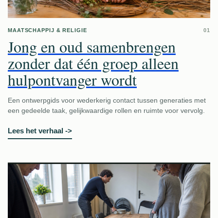
MAATSCHAPPIJ & RELIGIE
01
Jong en oud samenbrengen
zonder dat één groep alleen
hulpontvanger wordt
Een ontwerpgids voor wederkerig contact tussen generaties met
een gedeelde taak, gelijkwaardige rollen en ruimte voor vervolg.
Lees het verhaal
->