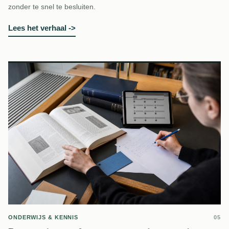
zonder te snel te besluiten.
Lees het verhaal
->
ONDERWIJS & KENNIS
05