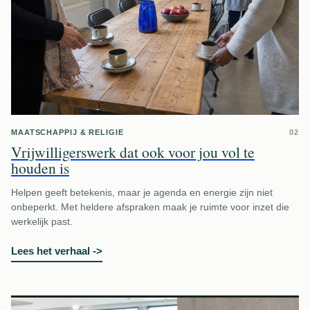
MAATSCHAPPIJ & RELIGIE
02
Vrijwilligerswerk dat ook voor jou vol te
houden is
Helpen geeft betekenis, maar je agenda en energie zijn niet
onbeperkt. Met heldere afspraken maak je ruimte voor inzet die
werkelijk past.
Lees het verhaal
->