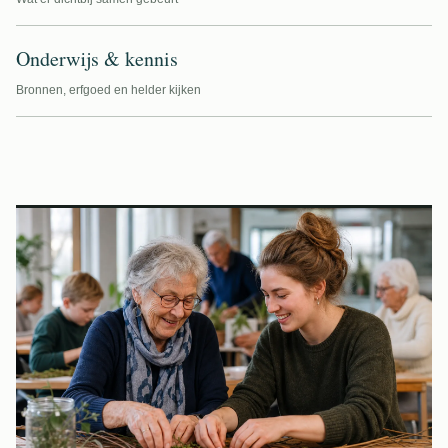
Onderwijs & kennis
Bronnen, erfgoed en helder kijken