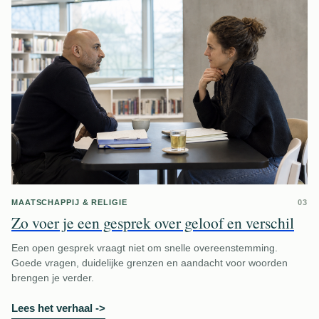
MAATSCHAPPIJ & RELIGIE
03
Zo voer je een gesprek over geloof en verschil
Een open gesprek vraagt niet om snelle overeenstemming.
Goede vragen, duidelijke grenzen en aandacht voor woorden
brengen je verder.
Lees het verhaal
->