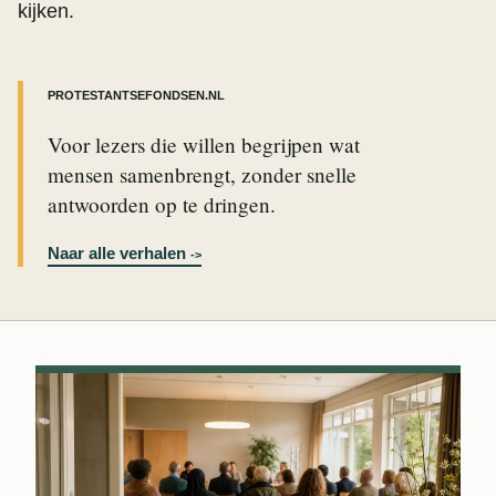
kijken.
PROTESTANTSEFONDSEN.NL
Voor lezers die willen begrijpen wat
mensen samenbrengt, zonder snelle
antwoorden op te dringen.
Naar alle verhalen
->