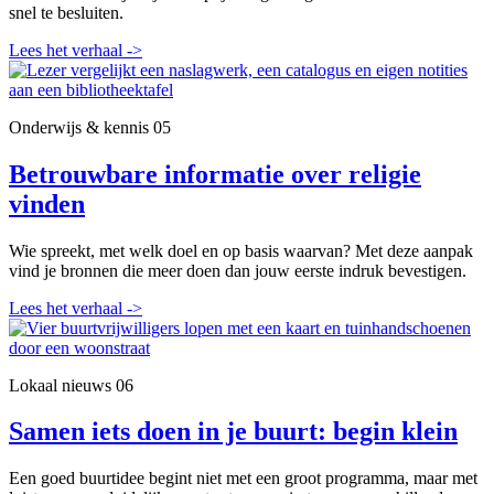
snel te besluiten.
Lees het verhaal
->
Onderwijs & kennis
05
Betrouwbare informatie over religie
vinden
Wie spreekt, met welk doel en op basis waarvan? Met deze aanpak
vind je bronnen die meer doen dan jouw eerste indruk bevestigen.
Lees het verhaal
->
Lokaal nieuws
06
Samen iets doen in je buurt: begin klein
Een goed buurtidee begint niet met een groot programma, maar met