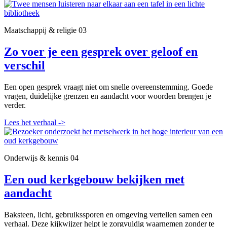
Maatschappij & religie
03
Zo voer je een gesprek over geloof en
verschil
Een open gesprek vraagt niet om snelle overeenstemming. Goede
vragen, duidelijke grenzen en aandacht voor woorden brengen je
verder.
Lees het verhaal
->
Onderwijs & kennis
04
Een oud kerkgebouw bekijken met
aandacht
Baksteen, licht, gebruikssporen en omgeving vertellen samen een
verhaal. Deze kijkwijzer helpt je zorgvuldig waarnemen zonder te