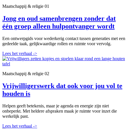
Maatschappij & religie
01
Jong en oud samenbrengen zonder dat
één groep alleen hulpontvanger wordt
Een ontwerpgids voor wederkerig contact tussen generaties met een
gedeelde taak, gelijkwaardige rollen en ruimte voor vervolg.
Lees het verhaal
->
Maatschappij & religie
02
Vrijwilligerswerk dat ook voor jou vol te
houden is
Helpen geeft betekenis, maar je agenda en energie zijn niet
onbeperkt. Met heldere afspraken maak je ruimte voor inzet die
werkelijk past.
Lees het verhaal
->