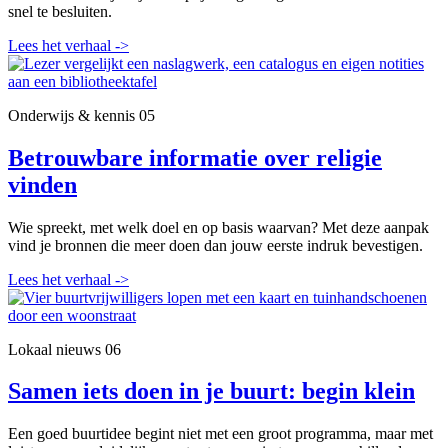
snel te besluiten.
Lees het verhaal
->
Onderwijs & kennis
05
Betrouwbare informatie over religie
vinden
Wie spreekt, met welk doel en op basis waarvan? Met deze aanpak
vind je bronnen die meer doen dan jouw eerste indruk bevestigen.
Lees het verhaal
->
Lokaal nieuws
06
Samen iets doen in je buurt: begin klein
Een goed buurtidee begint niet met een groot programma, maar met