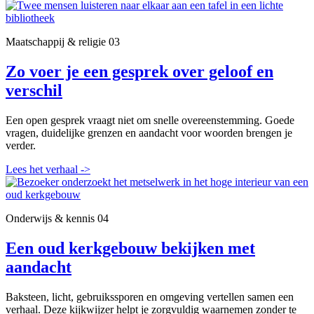
Maatschappij & religie
03
Zo voer je een gesprek over geloof en
verschil
Een open gesprek vraagt niet om snelle overeenstemming. Goede
vragen, duidelijke grenzen en aandacht voor woorden brengen je
verder.
Lees het verhaal
->
Onderwijs & kennis
04
Een oud kerkgebouw bekijken met
aandacht
Baksteen, licht, gebruikssporen en omgeving vertellen samen een
verhaal. Deze kijkwijzer helpt je zorgvuldig waarnemen zonder te