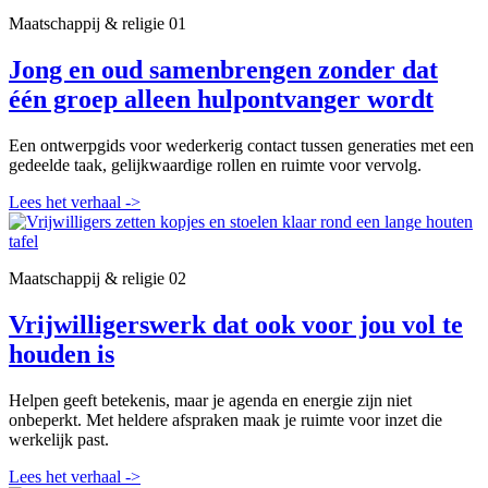
Maatschappij & religie
01
Jong en oud samenbrengen zonder dat
één groep alleen hulpontvanger wordt
Een ontwerpgids voor wederkerig contact tussen generaties met een
gedeelde taak, gelijkwaardige rollen en ruimte voor vervolg.
Lees het verhaal
->
Maatschappij & religie
02
Vrijwilligerswerk dat ook voor jou vol te
houden is
Helpen geeft betekenis, maar je agenda en energie zijn niet
onbeperkt. Met heldere afspraken maak je ruimte voor inzet die
werkelijk past.
Lees het verhaal
->