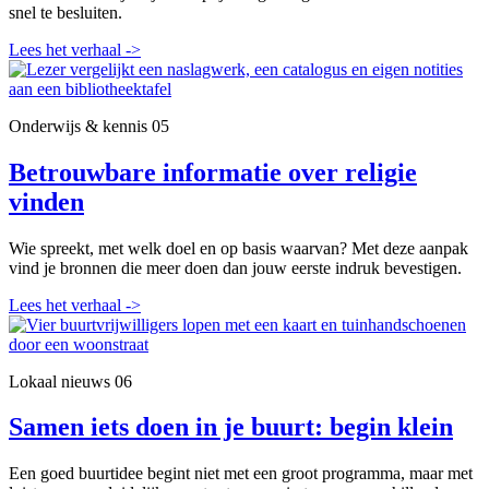
snel te besluiten.
Lees het verhaal
->
Onderwijs & kennis
05
Betrouwbare informatie over religie
vinden
Wie spreekt, met welk doel en op basis waarvan? Met deze aanpak
vind je bronnen die meer doen dan jouw eerste indruk bevestigen.
Lees het verhaal
->
Lokaal nieuws
06
Samen iets doen in je buurt: begin klein
Een goed buurtidee begint niet met een groot programma, maar met