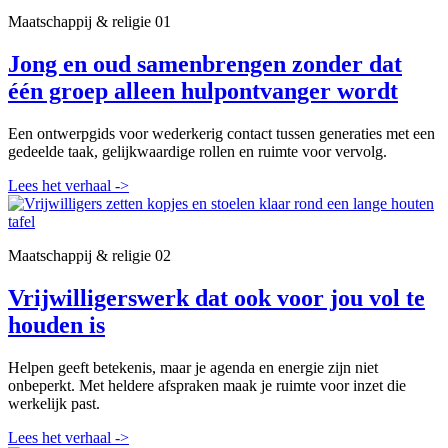
Maatschappij & religie
01
Jong en oud samenbrengen zonder dat
één groep alleen hulpontvanger wordt
Een ontwerpgids voor wederkerig contact tussen generaties met een
gedeelde taak, gelijkwaardige rollen en ruimte voor vervolg.
Lees het verhaal
->
Maatschappij & religie
02
Vrijwilligerswerk dat ook voor jou vol te
houden is
Helpen geeft betekenis, maar je agenda en energie zijn niet
onbeperkt. Met heldere afspraken maak je ruimte voor inzet die
werkelijk past.
Lees het verhaal
->