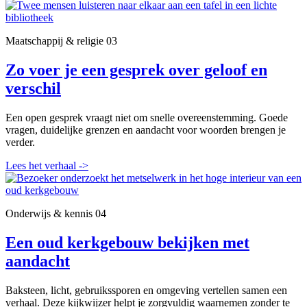
Maatschappij & religie
03
Zo voer je een gesprek over geloof en
verschil
Een open gesprek vraagt niet om snelle overeenstemming. Goede
vragen, duidelijke grenzen en aandacht voor woorden brengen je
verder.
Lees het verhaal
->
Onderwijs & kennis
04
Een oud kerkgebouw bekijken met
aandacht
Baksteen, licht, gebruikssporen en omgeving vertellen samen een
verhaal. Deze kijkwijzer helpt je zorgvuldig waarnemen zonder te