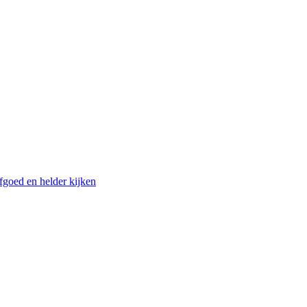
fgoed en helder kijken