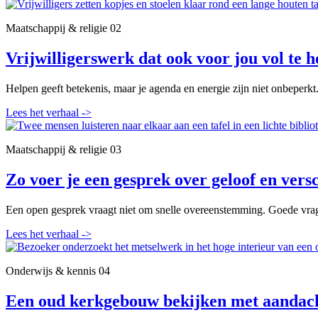
Maatschappij & religie
02
Vrijwilligerswerk dat ook voor jou vol te h
Helpen geeft betekenis, maar je agenda en energie zijn niet onbeperkt
Lees het verhaal
->
Maatschappij & religie
03
Zo voer je een gesprek over geloof en versc
Een open gesprek vraagt niet om snelle overeenstemming. Goede vrag
Lees het verhaal
->
Onderwijs & kennis
04
Een oud kerkgebouw bekijken met aandac