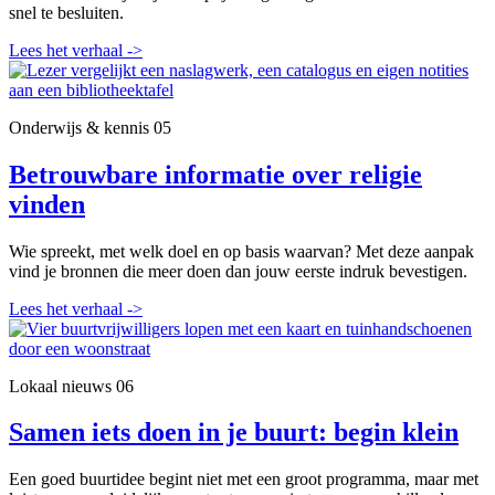
snel te besluiten.
Lees het verhaal
->
Onderwijs & kennis
05
Betrouwbare informatie over religie
vinden
Wie spreekt, met welk doel en op basis waarvan? Met deze aanpak
vind je bronnen die meer doen dan jouw eerste indruk bevestigen.
Lees het verhaal
->
Lokaal nieuws
06
Samen iets doen in je buurt: begin klein
Een goed buurtidee begint niet met een groot programma, maar met