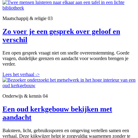
Maatschappij & religie
03
Zo voer je een gesprek over geloof en
verschil
Een open gesprek vraagt niet om snelle overeenstemming. Goede
vragen, duidelijke grenzen en aandacht voor woorden brengen je
verder.
Lees het verhaal
->
Onderwijs & kennis
04
Een oud kerkgebouw bekijken met
aandacht
Baksteen, licht, gebruikssporen en omgeving vertellen samen een
verhaal. Deze kijkwijzer helpt je zorgvuldig waarnemen zonder te