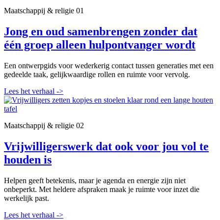
Maatschappij & religie
01
Jong en oud samenbrengen zonder dat
één groep alleen hulpontvanger wordt
Een ontwerpgids voor wederkerig contact tussen generaties met een
gedeelde taak, gelijkwaardige rollen en ruimte voor vervolg.
Lees het verhaal
->
Maatschappij & religie
02
Vrijwilligerswerk dat ook voor jou vol te
houden is
Helpen geeft betekenis, maar je agenda en energie zijn niet
onbeperkt. Met heldere afspraken maak je ruimte voor inzet die
werkelijk past.
Lees het verhaal
->