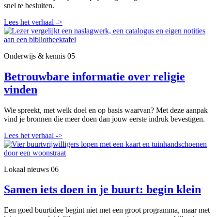
snel te besluiten.
Lees het verhaal
->
Onderwijs & kennis
05
Betrouwbare informatie over religie
vinden
Wie spreekt, met welk doel en op basis waarvan? Met deze aanpak
vind je bronnen die meer doen dan jouw eerste indruk bevestigen.
Lees het verhaal
->
Lokaal nieuws
06
Samen iets doen in je buurt: begin klein
Een goed buurtidee begint niet met een groot programma, maar met