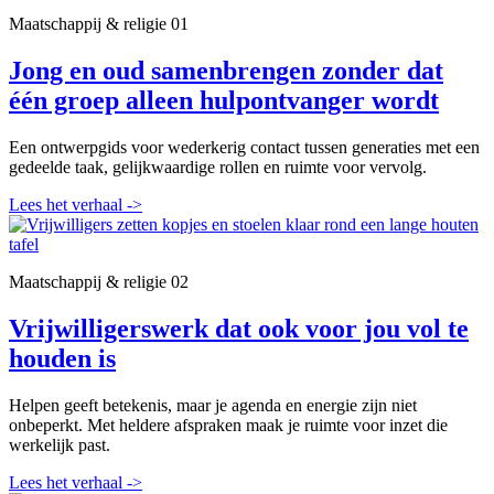
Maatschappij & religie
01
Jong en oud samenbrengen zonder dat
één groep alleen hulpontvanger wordt
Een ontwerpgids voor wederkerig contact tussen generaties met een
gedeelde taak, gelijkwaardige rollen en ruimte voor vervolg.
Lees het verhaal
->
Maatschappij & religie
02
Vrijwilligerswerk dat ook voor jou vol te
houden is
Helpen geeft betekenis, maar je agenda en energie zijn niet
onbeperkt. Met heldere afspraken maak je ruimte voor inzet die
werkelijk past.
Lees het verhaal
->