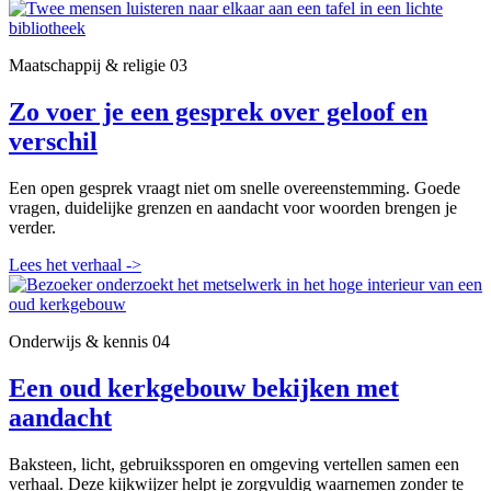
Maatschappij & religie
03
Zo voer je een gesprek over geloof en
verschil
Een open gesprek vraagt niet om snelle overeenstemming. Goede
vragen, duidelijke grenzen en aandacht voor woorden brengen je
verder.
Lees het verhaal
->
Onderwijs & kennis
04
Een oud kerkgebouw bekijken met
aandacht
Baksteen, licht, gebruikssporen en omgeving vertellen samen een
verhaal. Deze kijkwijzer helpt je zorgvuldig waarnemen zonder te