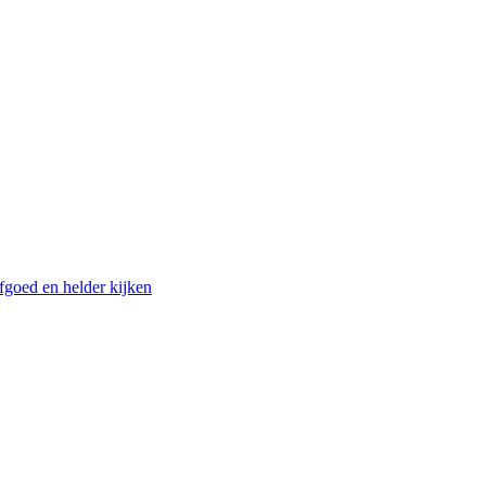
fgoed en helder kijken