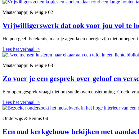
Maatschappij & religie
02
Vrijwilligerswerk dat ook voor jou vol te h
Helpen geeft betekenis, maar je agenda en energie zijn niet onbeperkt
Lees het verhaal
->
Maatschappij & religie
03
Zo voer je een gesprek over geloof en versc
Een open gesprek vraagt niet om snelle overeenstemming. Goede vrag
Lees het verhaal
->
Onderwijs & kennis
04
Een oud kerkgebouw bekijken met aandac