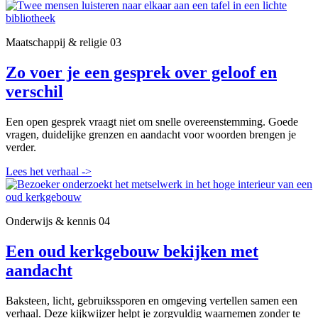
Maatschappij & religie
03
Zo voer je een gesprek over geloof en
verschil
Een open gesprek vraagt niet om snelle overeenstemming. Goede
vragen, duidelijke grenzen en aandacht voor woorden brengen je
verder.
Lees het verhaal
->
Onderwijs & kennis
04
Een oud kerkgebouw bekijken met
aandacht
Baksteen, licht, gebruikssporen en omgeving vertellen samen een
verhaal. Deze kijkwijzer helpt je zorgvuldig waarnemen zonder te