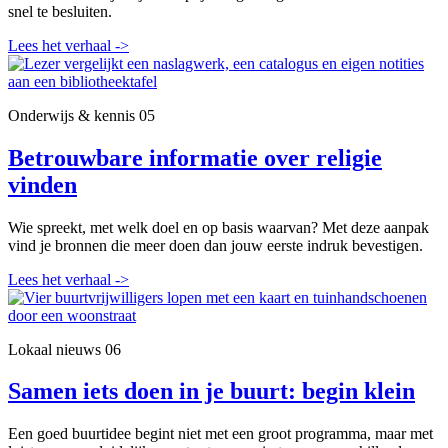
snel te besluiten.
Lees het verhaal
->
Onderwijs & kennis
05
Betrouwbare informatie over religie
vinden
Wie spreekt, met welk doel en op basis waarvan? Met deze aanpak
vind je bronnen die meer doen dan jouw eerste indruk bevestigen.
Lees het verhaal
->
Lokaal nieuws
06
Samen iets doen in je buurt: begin klein
Een goed buurtidee begint niet met een groot programma, maar met