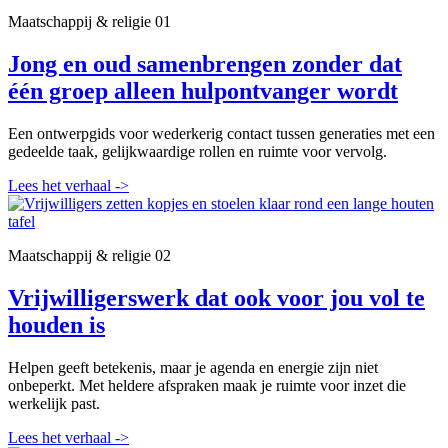
Maatschappij & religie
01
Jong en oud samenbrengen zonder dat
één groep alleen hulpontvanger wordt
Een ontwerpgids voor wederkerig contact tussen generaties met een
gedeelde taak, gelijkwaardige rollen en ruimte voor vervolg.
Lees het verhaal
->
Maatschappij & religie
02
Vrijwilligerswerk dat ook voor jou vol te
houden is
Helpen geeft betekenis, maar je agenda en energie zijn niet
onbeperkt. Met heldere afspraken maak je ruimte voor inzet die
werkelijk past.
Lees het verhaal
->