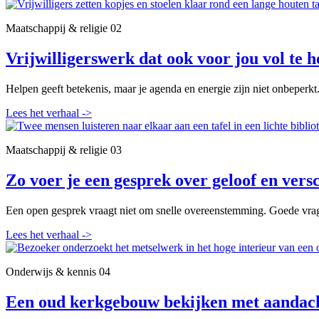
Maatschappij & religie
02
Vrijwilligerswerk dat ook voor jou vol te h
Helpen geeft betekenis, maar je agenda en energie zijn niet onbeperkt
Lees het verhaal
->
Maatschappij & religie
03
Zo voer je een gesprek over geloof en versc
Een open gesprek vraagt niet om snelle overeenstemming. Goede vrag
Lees het verhaal
->
Onderwijs & kennis
04
Een oud kerkgebouw bekijken met aandac