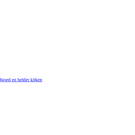
fgoed en helder kijken