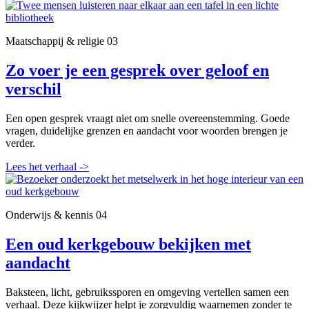
Maatschappij & religie
03
Zo voer je een gesprek over geloof en
verschil
Een open gesprek vraagt niet om snelle overeenstemming. Goede
vragen, duidelijke grenzen en aandacht voor woorden brengen je
verder.
Lees het verhaal
->
Onderwijs & kennis
04
Een oud kerkgebouw bekijken met
aandacht
Baksteen, licht, gebruikssporen en omgeving vertellen samen een
verhaal. Deze kijkwijzer helpt je zorgvuldig waarnemen zonder te