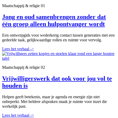
Maatschappij & religie
01
Jong en oud samenbrengen zonder dat
één groep alleen hulpontvanger wordt
Een ontwerpgids voor wederkerig contact tussen generaties met een
gedeelde taak, gelijkwaardige rollen en ruimte voor vervolg.
Lees het verhaal
->
Maatschappij & religie
02
Vrijwilligerswerk dat ook voor jou vol te
houden is
Helpen geeft betekenis, maar je agenda en energie zijn niet
onbeperkt. Met heldere afspraken maak je ruimte voor inzet die
werkelijk past.
Lees het verhaal
->