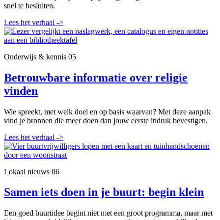
snel te besluiten.
Lees het verhaal
->
Onderwijs & kennis
05
Betrouwbare informatie over religie
vinden
Wie spreekt, met welk doel en op basis waarvan? Met deze aanpak
vind je bronnen die meer doen dan jouw eerste indruk bevestigen.
Lees het verhaal
->
Lokaal nieuws
06
Samen iets doen in je buurt: begin klein
Een goed buurtidee begint niet met een groot programma, maar met