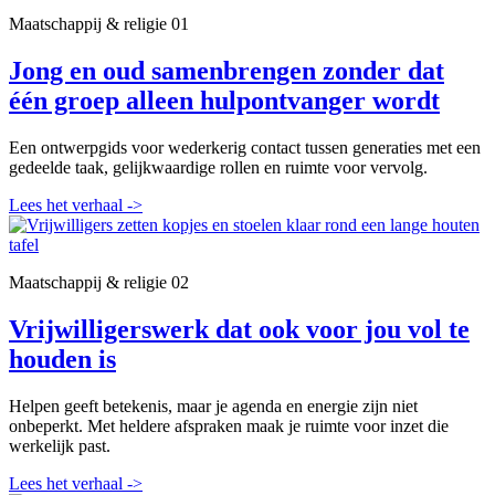
Maatschappij & religie
01
Jong en oud samenbrengen zonder dat
één groep alleen hulpontvanger wordt
Een ontwerpgids voor wederkerig contact tussen generaties met een
gedeelde taak, gelijkwaardige rollen en ruimte voor vervolg.
Lees het verhaal
->
Maatschappij & religie
02
Vrijwilligerswerk dat ook voor jou vol te
houden is
Helpen geeft betekenis, maar je agenda en energie zijn niet
onbeperkt. Met heldere afspraken maak je ruimte voor inzet die
werkelijk past.
Lees het verhaal
->