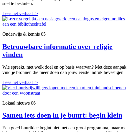
snel te besluiten.
Lees het verhaal
->
Onderwijs & kennis
05
Betrouwbare informatie over religie
vinden
Wie spreekt, met welk doel en op basis waarvan? Met deze aanpak
vind je bronnen die meer doen dan jouw eerste indruk bevestigen.
Lees het verhaal
->
Lokaal nieuws
06
Samen iets doen in je buurt: begin klein
Een goed buurtidee begint niet met een groot programma, maar met