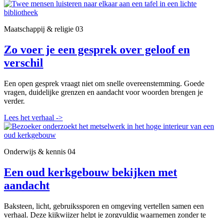
Maatschappij & religie
03
Zo voer je een gesprek over geloof en
verschil
Een open gesprek vraagt niet om snelle overeenstemming. Goede
vragen, duidelijke grenzen en aandacht voor woorden brengen je
verder.
Lees het verhaal
->
Onderwijs & kennis
04
Een oud kerkgebouw bekijken met
aandacht
Baksteen, licht, gebruikssporen en omgeving vertellen samen een
verhaal. Deze kijkwijzer helpt je zorgvuldig waarnemen zonder te