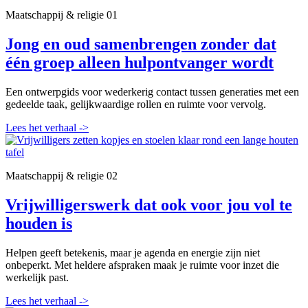
Maatschappij & religie
01
Jong en oud samenbrengen zonder dat
één groep alleen hulpontvanger wordt
Een ontwerpgids voor wederkerig contact tussen generaties met een
gedeelde taak, gelijkwaardige rollen en ruimte voor vervolg.
Lees het verhaal
->
Maatschappij & religie
02
Vrijwilligerswerk dat ook voor jou vol te
houden is
Helpen geeft betekenis, maar je agenda en energie zijn niet
onbeperkt. Met heldere afspraken maak je ruimte voor inzet die
werkelijk past.
Lees het verhaal
->