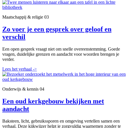
Maatschappij & religie
03
Zo voer je een gesprek over geloof en
verschil
Een open gesprek vraagt niet om snelle overeenstemming. Goede
vragen, duidelijke grenzen en aandacht voor woorden brengen je
verder.
Lees het verhaal
->
Onderwijs & kennis
04
Een oud kerkgebouw bekijken met
aandacht
Baksteen, licht, gebruikssporen en omgeving vertellen samen een
verhaal. Deze kijkwijzer helpt je zorgvuldig waarnemen zonder te