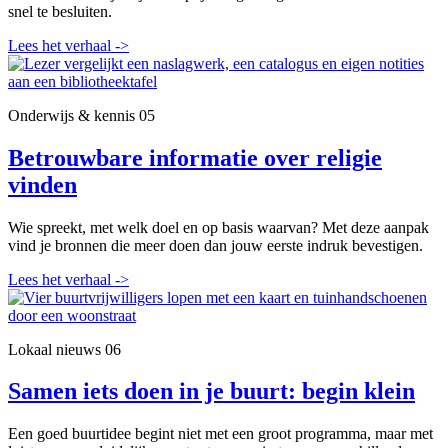
snel te besluiten.
Lees het verhaal
->
Onderwijs & kennis
05
Betrouwbare informatie over religie
vinden
Wie spreekt, met welk doel en op basis waarvan? Met deze aanpak
vind je bronnen die meer doen dan jouw eerste indruk bevestigen.
Lees het verhaal
->
Lokaal nieuws
06
Samen iets doen in je buurt: begin klein
Een goed buurtidee begint niet met een groot programma, maar met