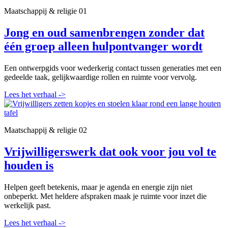
Maatschappij & religie
01
Jong en oud samenbrengen zonder dat
één groep alleen hulpontvanger wordt
Een ontwerpgids voor wederkerig contact tussen generaties met een
gedeelde taak, gelijkwaardige rollen en ruimte voor vervolg.
Lees het verhaal
->
Maatschappij & religie
02
Vrijwilligerswerk dat ook voor jou vol te
houden is
Helpen geeft betekenis, maar je agenda en energie zijn niet
onbeperkt. Met heldere afspraken maak je ruimte voor inzet die
werkelijk past.
Lees het verhaal
->