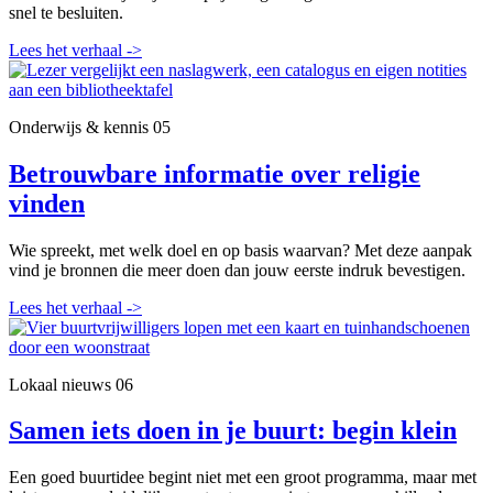
snel te besluiten.
Lees het verhaal
->
Onderwijs & kennis
05
Betrouwbare informatie over religie
vinden
Wie spreekt, met welk doel en op basis waarvan? Met deze aanpak
vind je bronnen die meer doen dan jouw eerste indruk bevestigen.
Lees het verhaal
->
Lokaal nieuws
06
Samen iets doen in je buurt: begin klein
Een goed buurtidee begint niet met een groot programma, maar met