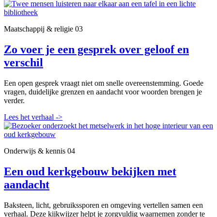
Maatschappij & religie
03
Zo voer je een gesprek over geloof en
verschil
Een open gesprek vraagt niet om snelle overeenstemming. Goede
vragen, duidelijke grenzen en aandacht voor woorden brengen je
verder.
Lees het verhaal
->
Onderwijs & kennis
04
Een oud kerkgebouw bekijken met
aandacht
Baksteen, licht, gebruikssporen en omgeving vertellen samen een
verhaal. Deze kijkwijzer helpt je zorgvuldig waarnemen zonder te