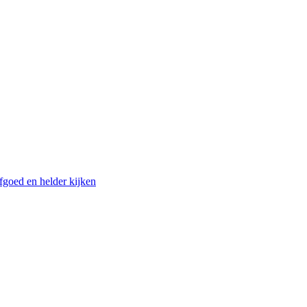
fgoed en helder kijken