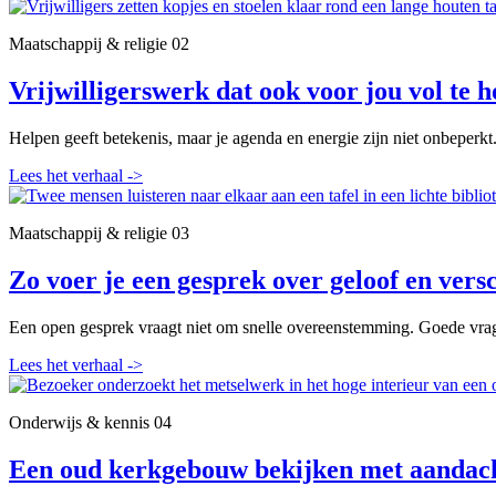
Maatschappij & religie
02
Vrijwilligerswerk dat ook voor jou vol te h
Helpen geeft betekenis, maar je agenda en energie zijn niet onbeperkt
Lees het verhaal
->
Maatschappij & religie
03
Zo voer je een gesprek over geloof en versc
Een open gesprek vraagt niet om snelle overeenstemming. Goede vrag
Lees het verhaal
->
Onderwijs & kennis
04
Een oud kerkgebouw bekijken met aandac