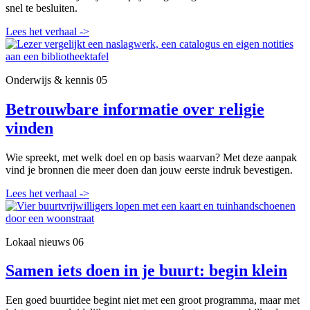
snel te besluiten.
Lees het verhaal
->
Onderwijs & kennis
05
Betrouwbare informatie over religie
vinden
Wie spreekt, met welk doel en op basis waarvan? Met deze aanpak
vind je bronnen die meer doen dan jouw eerste indruk bevestigen.
Lees het verhaal
->
Lokaal nieuws
06
Samen iets doen in je buurt: begin klein
Een goed buurtidee begint niet met een groot programma, maar met