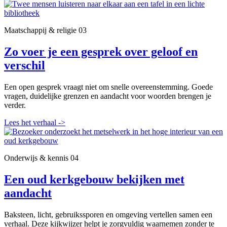
Maatschappij & religie
03
Zo voer je een gesprek over geloof en
verschil
Een open gesprek vraagt niet om snelle overeenstemming. Goede
vragen, duidelijke grenzen en aandacht voor woorden brengen je
verder.
Lees het verhaal
->
Onderwijs & kennis
04
Een oud kerkgebouw bekijken met
aandacht
Baksteen, licht, gebruikssporen en omgeving vertellen samen een
verhaal. Deze kijkwijzer helpt je zorgvuldig waarnemen zonder te