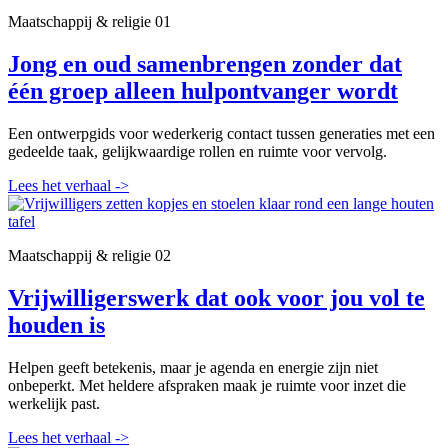
Maatschappij & religie
01
Jong en oud samenbrengen zonder dat
één groep alleen hulpontvanger wordt
Een ontwerpgids voor wederkerig contact tussen generaties met een
gedeelde taak, gelijkwaardige rollen en ruimte voor vervolg.
Lees het verhaal
->
Maatschappij & religie
02
Vrijwilligerswerk dat ook voor jou vol te
houden is
Helpen geeft betekenis, maar je agenda en energie zijn niet
onbeperkt. Met heldere afspraken maak je ruimte voor inzet die
werkelijk past.
Lees het verhaal
->