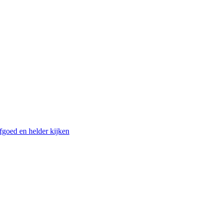
fgoed en helder kijken