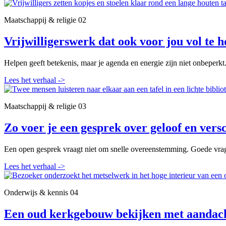
Maatschappij & religie
02
Vrijwilligerswerk dat ook voor jou vol te h
Helpen geeft betekenis, maar je agenda en energie zijn niet onbeperkt
Lees het verhaal
->
Maatschappij & religie
03
Zo voer je een gesprek over geloof en versc
Een open gesprek vraagt niet om snelle overeenstemming. Goede vrag
Lees het verhaal
->
Onderwijs & kennis
04
Een oud kerkgebouw bekijken met aandac