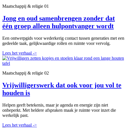
Maatschappij & religie
01
Jong en oud samenbrengen zonder dat
één groep alleen hulpontvanger wordt
Een ontwerpgids voor wederkerig contact tussen generaties met een
gedeelde taak, gelijkwaardige rollen en ruimte voor vervolg.
Lees het verhaal
->
Maatschappij & religie
02
Vrijwilligerswerk dat ook voor jou vol te
houden is
Helpen geeft betekenis, maar je agenda en energie zijn niet
onbeperkt. Met heldere afspraken maak je ruimte voor inzet die
werkelijk past.
Lees het verhaal
->