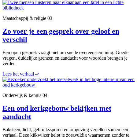
Maatschappij & religie
03
Zo voer je een gesprek over geloof en
verschil
Een open gesprek vraagt niet om snelle overeenstemming. Goede
vragen, duidelijke grenzen en aandacht voor woorden brengen je
verder.
Lees het verhaal
->
Onderwijs & kennis
04
Een oud kerkgebouw bekijken met
aandacht
Baksteen, licht, gebruikssporen en omgeving vertellen samen een
verhaal. Deze kijkwijzer helpt je zorgvuldig waarnemen zonder te