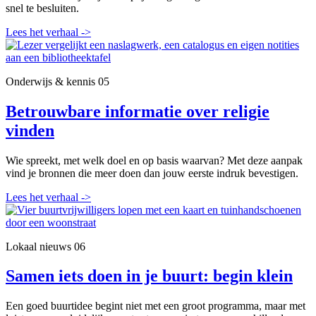
snel te besluiten.
Lees het verhaal
->
Onderwijs & kennis
05
Betrouwbare informatie over religie
vinden
Wie spreekt, met welk doel en op basis waarvan? Met deze aanpak
vind je bronnen die meer doen dan jouw eerste indruk bevestigen.
Lees het verhaal
->
Lokaal nieuws
06
Samen iets doen in je buurt: begin klein
Een goed buurtidee begint niet met een groot programma, maar met