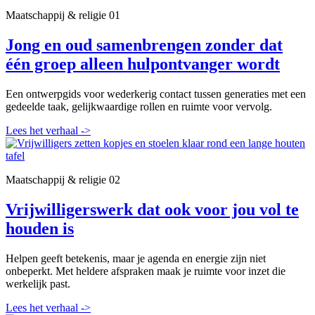
Maatschappij & religie
01
Jong en oud samenbrengen zonder dat
één groep alleen hulpontvanger wordt
Een ontwerpgids voor wederkerig contact tussen generaties met een
gedeelde taak, gelijkwaardige rollen en ruimte voor vervolg.
Lees het verhaal
->
Maatschappij & religie
02
Vrijwilligerswerk dat ook voor jou vol te
houden is
Helpen geeft betekenis, maar je agenda en energie zijn niet
onbeperkt. Met heldere afspraken maak je ruimte voor inzet die
werkelijk past.
Lees het verhaal
->