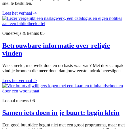
snel te besluiten.
Lees het verhaal
->
Onderwijs & kennis
05
Betrouwbare informatie over religie
vinden
Wie spreekt, met welk doel en op basis waarvan? Met deze aanpak
vind je bronnen die meer doen dan jouw eerste indruk bevestigen.
Lees het verhaal
->
Lokaal nieuws
06
Samen iets doen in je buurt: begin klein
Een goed buurtidee begint niet met een groot programma, maar met