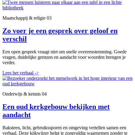
Maatschappij & religie
03
Zo voer je een gesprek over geloof en
verschil
Een open gesprek vraagt niet om snelle overeenstemming. Goede
vragen, duidelijke grenzen en aandacht voor woorden brengen je
verder.
Lees het verhaal
->
Onderwijs & kennis
04
Een oud kerkgebouw bekijken met
aandacht
Baksteen, licht, gebruikssporen en omgeving vertellen samen een
verhaal. Deze kijkwijzer helpt je zorgvuldig waarnemen zonder te