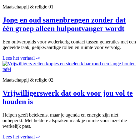
Maatschappij & religie
01
Jong en oud samenbrengen zonder dat
één groep alleen hulpontvanger wordt
Een ontwerpgids voor wederkerig contact tussen generaties met een
gedeelde taak, gelijkwaardige rollen en ruimte voor vervolg.
Lees het verhaal
->
Maatschappij & religie
02
Vrijwilligerswerk dat ook voor jou vol te
houden is
Helpen geeft betekenis, maar je agenda en energie zijn niet
onbeperkt. Met heldere afspraken maak je ruimte voor inzet die
werkelijk past.
Lees het verhaal
->