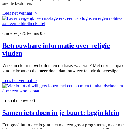
snel te besluiten.
Lees het verhaal
->
Onderwijs & kennis
05
Betrouwbare informatie over religie
vinden
Wie spreekt, met welk doel en op basis waarvan? Met deze aanpak
vind je bronnen die meer doen dan jouw eerste indruk bevestigen.
Lees het verhaal
->
Lokaal nieuws
06
Samen iets doen in je buurt: begin klein
Een goed buurtidee begint niet met een groot programma, maar met