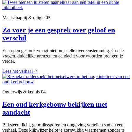
Maatschappij & religie
03
Zo voer je een gesprek over geloof en
verschil
Een open gesprek vraagt niet om snelle overeenstemming. Goede
vragen, duidelijke grenzen en aandacht voor woorden brengen je
verder.
Lees het verhaal
->
Onderwijs & kennis
04
Een oud kerkgebouw bekijken met
aandacht
Baksteen, licht, gebruikssporen en omgeving vertellen samen een
verhaal. Deze kijkwijzer helpt je zorgvuldig waarnemen zonder te