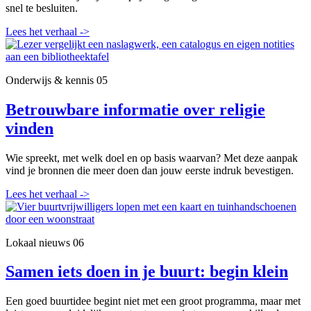
snel te besluiten.
Lees het verhaal
->
Onderwijs & kennis
05
Betrouwbare informatie over religie
vinden
Wie spreekt, met welk doel en op basis waarvan? Met deze aanpak
vind je bronnen die meer doen dan jouw eerste indruk bevestigen.
Lees het verhaal
->
Lokaal nieuws
06
Samen iets doen in je buurt: begin klein
Een goed buurtidee begint niet met een groot programma, maar met