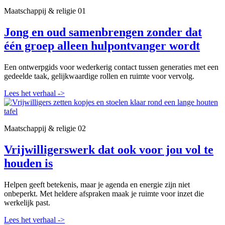
Maatschappij & religie
01
Jong en oud samenbrengen zonder dat
één groep alleen hulpontvanger wordt
Een ontwerpgids voor wederkerig contact tussen generaties met een
gedeelde taak, gelijkwaardige rollen en ruimte voor vervolg.
Lees het verhaal
->
Maatschappij & religie
02
Vrijwilligerswerk dat ook voor jou vol te
houden is
Helpen geeft betekenis, maar je agenda en energie zijn niet
onbeperkt. Met heldere afspraken maak je ruimte voor inzet die
werkelijk past.
Lees het verhaal
->