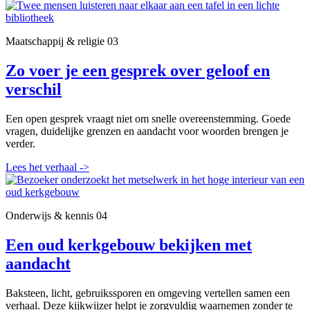
Maatschappij & religie
03
Zo voer je een gesprek over geloof en
verschil
Een open gesprek vraagt niet om snelle overeenstemming. Goede
vragen, duidelijke grenzen en aandacht voor woorden brengen je
verder.
Lees het verhaal
->
Onderwijs & kennis
04
Een oud kerkgebouw bekijken met
aandacht
Baksteen, licht, gebruikssporen en omgeving vertellen samen een
verhaal. Deze kijkwijzer helpt je zorgvuldig waarnemen zonder te