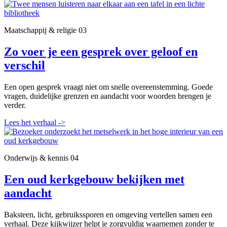
Maatschappij & religie
03
Zo voer je een gesprek over geloof en
verschil
Een open gesprek vraagt niet om snelle overeenstemming. Goede
vragen, duidelijke grenzen en aandacht voor woorden brengen je
verder.
Lees het verhaal
->
Onderwijs & kennis
04
Een oud kerkgebouw bekijken met
aandacht
Baksteen, licht, gebruikssporen en omgeving vertellen samen een
verhaal. Deze kijkwijzer helpt je zorgvuldig waarnemen zonder te