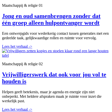
Maatschappij & religie
01
Jong en oud samenbrengen zonder dat
één groep alleen hulpontvanger wordt
Een ontwerpgids voor wederkerig contact tussen generaties met een
gedeelde taak, gelijkwaardige rollen en ruimte voor vervolg.
Lees het verhaal
->
Maatschappij & religie
02
Vrijwilligerswerk dat ook voor jou vol te
houden is
Helpen geeft betekenis, maar je agenda en energie zijn niet
onbeperkt. Met heldere afspraken maak je ruimte voor inzet die
werkelijk past.
Lees het verhaal
->