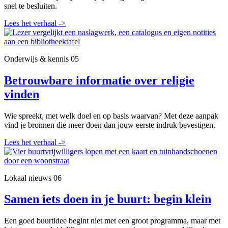
snel te besluiten.
Lees het verhaal
->
Onderwijs & kennis
05
Betrouwbare informatie over religie
vinden
Wie spreekt, met welk doel en op basis waarvan? Met deze aanpak
vind je bronnen die meer doen dan jouw eerste indruk bevestigen.
Lees het verhaal
->
Lokaal nieuws
06
Samen iets doen in je buurt: begin klein
Een goed buurtidee begint niet met een groot programma, maar met