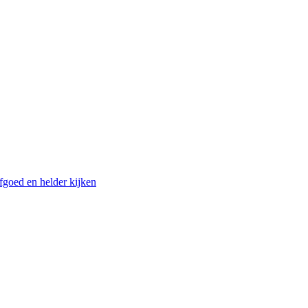
fgoed en helder kijken