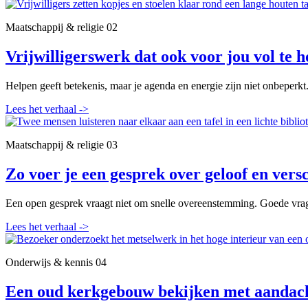
Maatschappij & religie
02
Vrijwilligerswerk dat ook voor jou vol te h
Helpen geeft betekenis, maar je agenda en energie zijn niet onbeperkt
Lees het verhaal
->
Maatschappij & religie
03
Zo voer je een gesprek over geloof en versc
Een open gesprek vraagt niet om snelle overeenstemming. Goede vrag
Lees het verhaal
->
Onderwijs & kennis
04
Een oud kerkgebouw bekijken met aandac