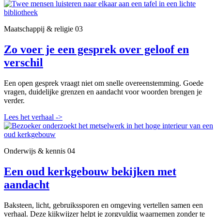
Maatschappij & religie
03
Zo voer je een gesprek over geloof en
verschil
Een open gesprek vraagt niet om snelle overeenstemming. Goede
vragen, duidelijke grenzen en aandacht voor woorden brengen je
verder.
Lees het verhaal
->
Onderwijs & kennis
04
Een oud kerkgebouw bekijken met
aandacht
Baksteen, licht, gebruikssporen en omgeving vertellen samen een
verhaal. Deze kijkwijzer helpt je zorgvuldig waarnemen zonder te