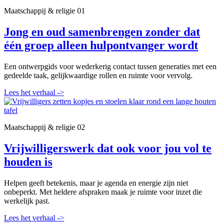
Maatschappij & religie
01
Jong en oud samenbrengen zonder dat
één groep alleen hulpontvanger wordt
Een ontwerpgids voor wederkerig contact tussen generaties met een
gedeelde taak, gelijkwaardige rollen en ruimte voor vervolg.
Lees het verhaal
->
Maatschappij & religie
02
Vrijwilligerswerk dat ook voor jou vol te
houden is
Helpen geeft betekenis, maar je agenda en energie zijn niet
onbeperkt. Met heldere afspraken maak je ruimte voor inzet die
werkelijk past.
Lees het verhaal
->