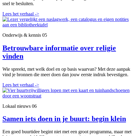
snel te besluiten.
Lees het verhaal
->
Onderwijs & kennis
05
Betrouwbare informatie over religie
vinden
Wie spreekt, met welk doel en op basis waarvan? Met deze aanpak
vind je bronnen die meer doen dan jouw eerste indruk bevestigen.
Lees het verhaal
->
Lokaal nieuws
06
Samen iets doen in je buurt: begin klein
Een goed buurtidee begint niet met een groot programma, maar met