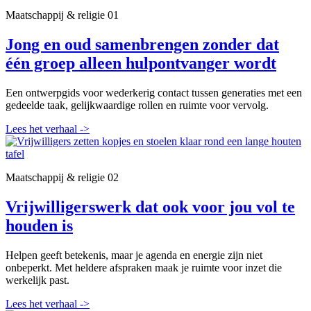
Maatschappij & religie
01
Jong en oud samenbrengen zonder dat
één groep alleen hulpontvanger wordt
Een ontwerpgids voor wederkerig contact tussen generaties met een
gedeelde taak, gelijkwaardige rollen en ruimte voor vervolg.
Lees het verhaal
->
Maatschappij & religie
02
Vrijwilligerswerk dat ook voor jou vol te
houden is
Helpen geeft betekenis, maar je agenda en energie zijn niet
onbeperkt. Met heldere afspraken maak je ruimte voor inzet die
werkelijk past.
Lees het verhaal
->