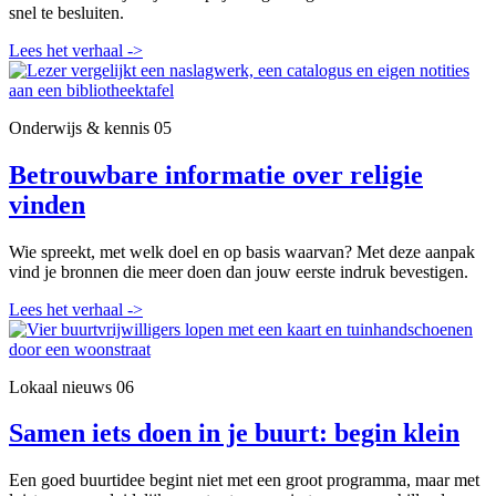
snel te besluiten.
Lees het verhaal
->
Onderwijs & kennis
05
Betrouwbare informatie over religie
vinden
Wie spreekt, met welk doel en op basis waarvan? Met deze aanpak
vind je bronnen die meer doen dan jouw eerste indruk bevestigen.
Lees het verhaal
->
Lokaal nieuws
06
Samen iets doen in je buurt: begin klein
Een goed buurtidee begint niet met een groot programma, maar met