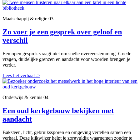
Maatschappij & religie
03
Zo voer je een gesprek over geloof en
verschil
Een open gesprek vraagt niet om snelle overeenstemming. Goede
vragen, duidelijke grenzen en aandacht voor woorden brengen je
verder.
Lees het verhaal
->
Onderwijs & kennis
04
Een oud kerkgebouw bekijken met
aandacht
Baksteen, licht, gebruikssporen en omgeving vertellen samen een
verhaal. Deze kijkwijzer helpt je zorgvuldig waarnemen zonder te