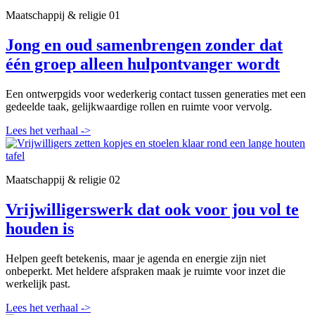
Maatschappij & religie
01
Jong en oud samenbrengen zonder dat
één groep alleen hulpontvanger wordt
Een ontwerpgids voor wederkerig contact tussen generaties met een
gedeelde taak, gelijkwaardige rollen en ruimte voor vervolg.
Lees het verhaal
->
Maatschappij & religie
02
Vrijwilligerswerk dat ook voor jou vol te
houden is
Helpen geeft betekenis, maar je agenda en energie zijn niet
onbeperkt. Met heldere afspraken maak je ruimte voor inzet die
werkelijk past.
Lees het verhaal
->