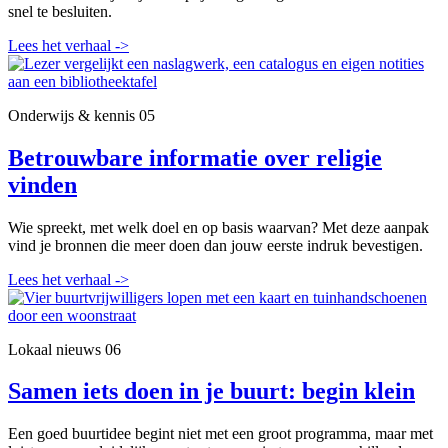
snel te besluiten.
Lees het verhaal
->
Onderwijs & kennis
05
Betrouwbare informatie over religie
vinden
Wie spreekt, met welk doel en op basis waarvan? Met deze aanpak
vind je bronnen die meer doen dan jouw eerste indruk bevestigen.
Lees het verhaal
->
Lokaal nieuws
06
Samen iets doen in je buurt: begin klein
Een goed buurtidee begint niet met een groot programma, maar met