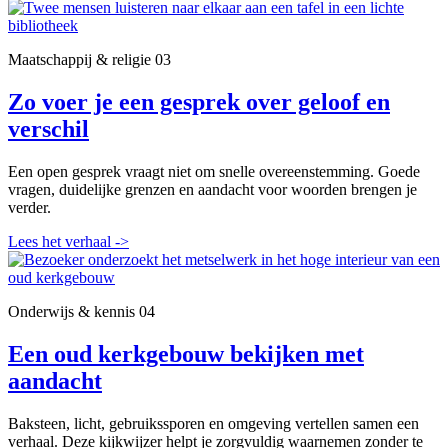
Maatschappij & religie
03
Zo voer je een gesprek over geloof en
verschil
Een open gesprek vraagt niet om snelle overeenstemming. Goede
vragen, duidelijke grenzen en aandacht voor woorden brengen je
verder.
Lees het verhaal
->
Onderwijs & kennis
04
Een oud kerkgebouw bekijken met
aandacht
Baksteen, licht, gebruikssporen en omgeving vertellen samen een
verhaal. Deze kijkwijzer helpt je zorgvuldig waarnemen zonder te